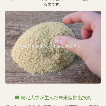
るのです。
■ 東北大学が生んだ未来型抽出技術