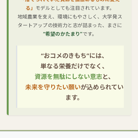
る」
モデルとしても注目されています。
地域農業を支え、環境にもやさしく、大学発ス
タートアップの技術力と志が詰まった、まさに
“希望のかたまり”
です。
“おコメのきもち”には、
単なる栄養だけでなく、
資源を無駄にしない意志
と、
未来を守りたい願い
が込められてい
ます。