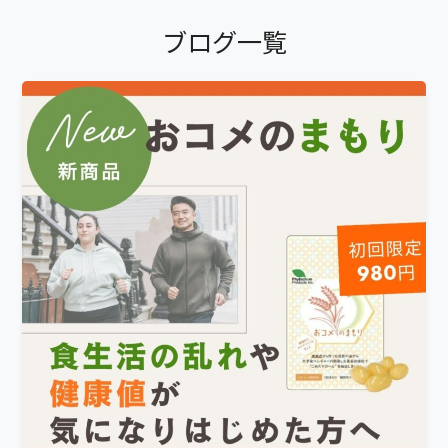
ブログ一覧