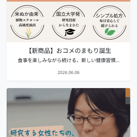
【新商品】おコメのまもり誕生
食事を楽しみながら続ける、新しい健康習慣…
2026.06.06