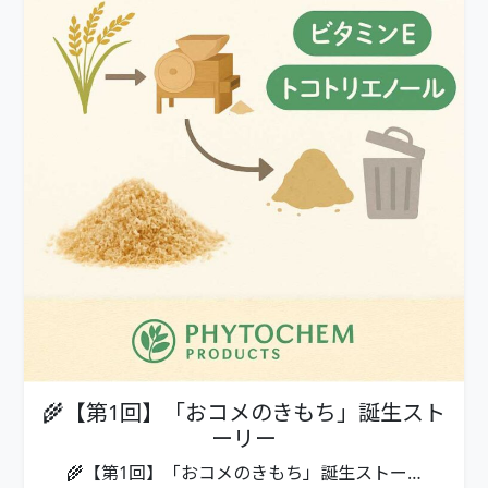
🌾【第1回】「おコメのきもち」誕生スト
ーリー
🌾【第1回】「おコメのきもち」誕生ストー…