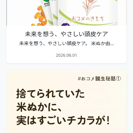
未来を想う、やさしい頭皮ケア
未来を想う、やさしい頭皮ケア。 米ぬか由…
2026.06.01