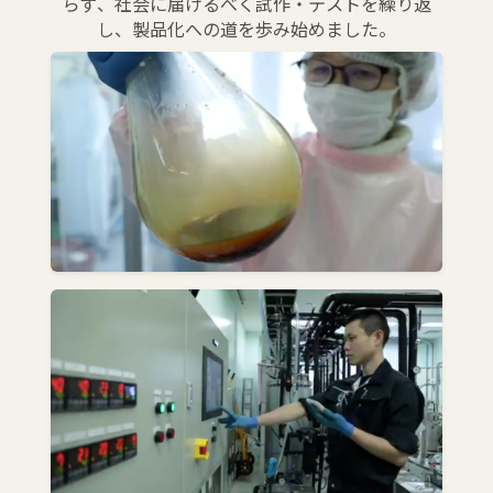
らず、社会に届けるべく試作・テストを繰り返
し、製品化への道を歩み始めました。