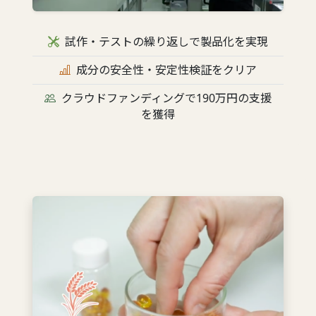
試作・テストの繰り返しで製品化を実現
成分の安全性・安定性検証をクリア
クラウドファンディングで190万円の支援
を獲得