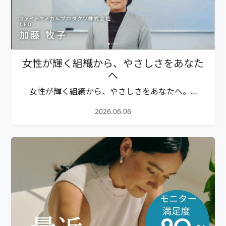
女性が輝く組織から、やさしさをあなた
へ
女性が輝く組織から、やさしさをあなたへ。…
2026.06.06