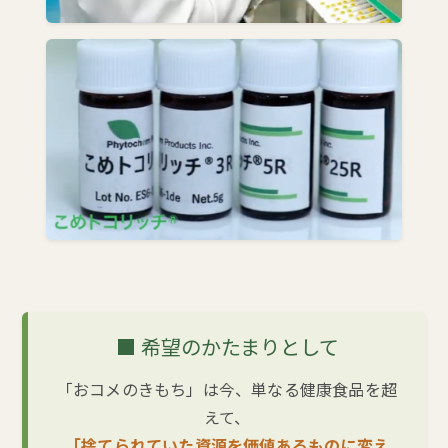
■ 希望のかたまりとして
「おコメのきもち」は今、単なる健康食品を超
えて、
「捨てられていた資源を価値あるものに変え