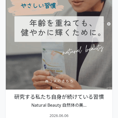
研究する私たち自身が続けている習慣
Natural Beauty 自然体の美…
2026.06.06