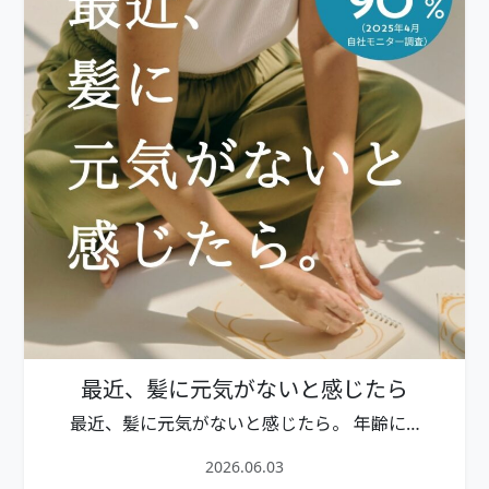
最近、髪に元気がないと感じたら
最近、髪に元気がないと感じたら。 年齢に…
2026.06.03