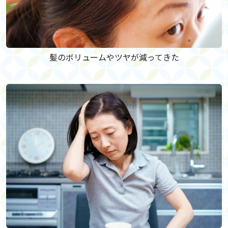
髪のボリュームやツヤが減ってきた