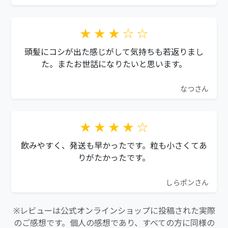
★ ★ ★ ☆ ☆
頭髪にコシが出た感じがして気持ちも若返りまし
た。またお世話になりたいと思います。
なつさん
★ ★ ★ ★ ☆
飲みやすく、発送も早かったです。粒も小さくてあ
りがたかったです。
しらポンさん
※レビューは公式オンラインショップに投稿された実際
のご感想です。個人の感想であり、すべての方に同様の