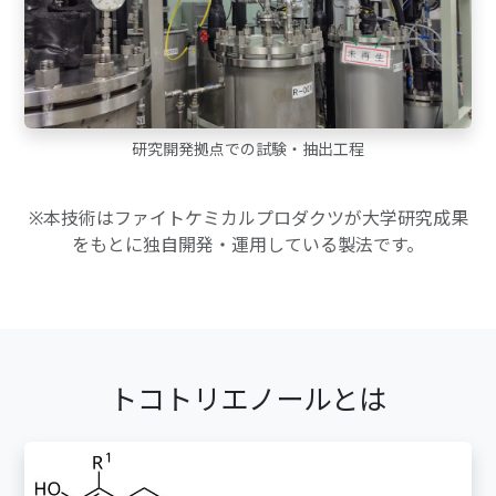
研究開発拠点での試験・抽出工程
※本技術はファイトケミカルプロダクツが大学研究成果
をもとに独自開発・運用している製法です。
トコトリエノールとは