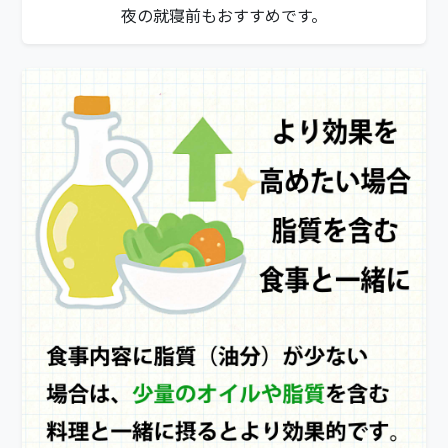
夜の就寝前もおすすめです。