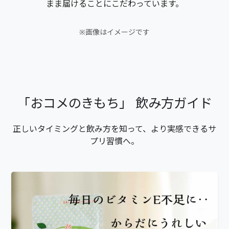
まま届けることにこだわっています。
※画像はイメージです
「おコメのきもち」 飲み方ガイド
正しいタイミングと飲み方を知って、より実感できるサ
プリ習慣へ。