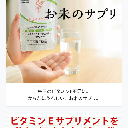
毎日のビタミンE不足に。
からだにうれしい、お米のサプリ。