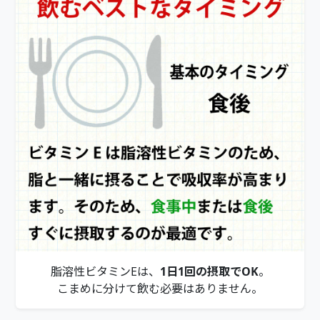
脂溶性ビタミンEは、
1日1回の摂取でOK
。
こまめに分けて飲む必要はありません。