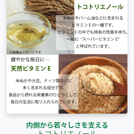
内側から若々しさを支える
トコトリエノール