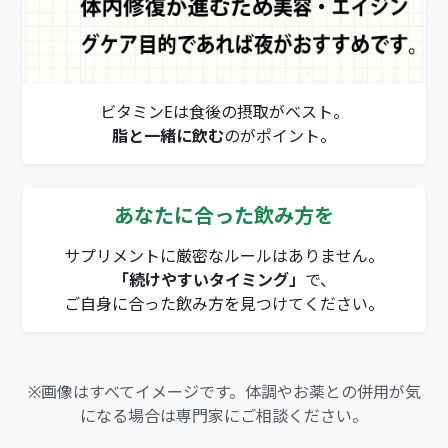
ビタミンEは食後の摂取がベスト。
脂と一緒に飲む
のがポイント。
あなたに合った飲み方を
サプリメントに厳密なルールはありません。
「続けやすいタイミング」
で、
ご自身に合った飲み方を見つけてください。
※画像はすべてイメージです。体調やお薬との併用が気
になる場合は専門家にご相談ください。