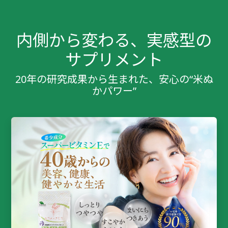
内側から変わる、実感型の
サプリメント
20年の研究成果から生まれた、安心の“米ぬ
かパワー”