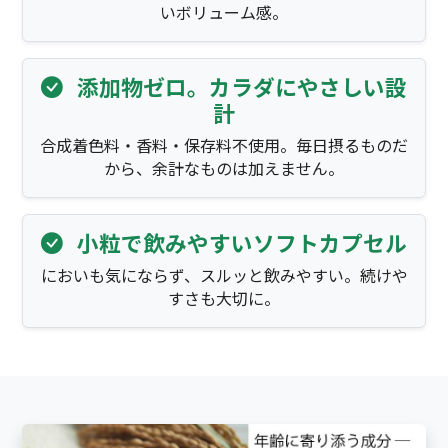
いボリューム感。
添加物ゼロ。カラダにやさしい設
計
合成着色料・香料・保存料不使用。毎日摂るものだ
から、余計なものは加えません。
小粒で飲みやすいソフトカプセル
においも気にならず、スルッと飲みやすい。続けや
すさも大切に。