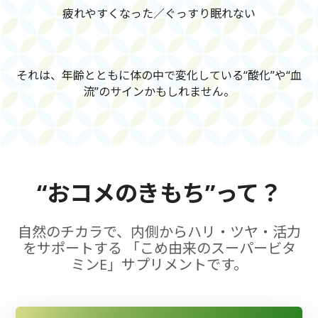
疲れやすくなった／ぐっすり眠れない
それは、年齢とともに体の中で変化している“酸化”や“血
流”のサインかもしれません。
“おコメのきもち”って？
自然のチカラで、内側からハリ・ツヤ・活力
をサポートする
「こめ由来のスーパービタ
ミンE」サプリメントです。