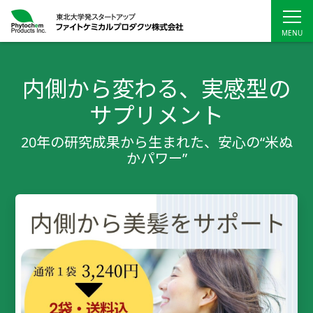
内側から変わる、実感型の
サプリメント
20年の研究成果から生まれた、安心の“米ぬ
かパワー”