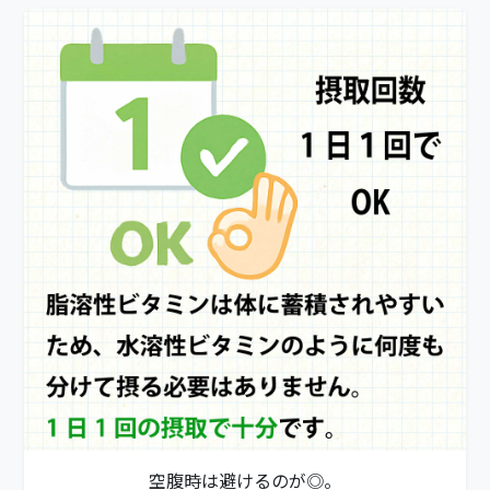
空腹時は避けるのが◎。