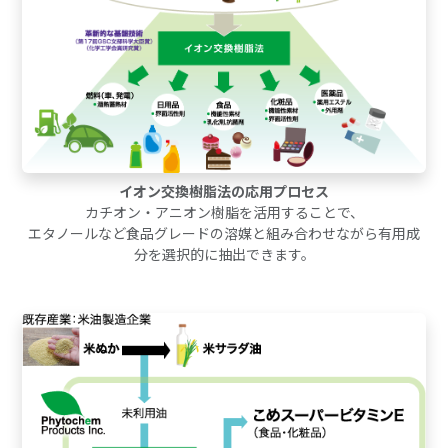
イオン交換樹脂法の応用プロセス
カチオン・アニオン樹脂を活用することで、
エタノールなど食品グレードの溶媒と組み合わせながら有用成
分を選択的に抽出できます。