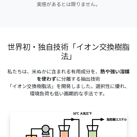
実感があるとは限りません。
世界初・独自技術「イオン交換樹脂
法」
私たちは、米ぬかに含まれる有用成分を、
熱や強い溶媒
を使わず
に分離する抽出技術
「イオン交換樹脂法」を開発しました。選択性に優れ、
環境負荷も低い画期的な手法です。