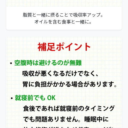
脂質と一緒に摂ることで吸収率アップ。
オイルを含む食事と一緒に。