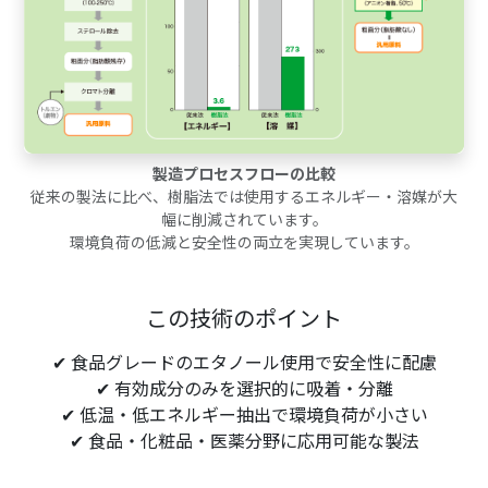
製造プロセスフローの比較
従来の製法に比べ、樹脂法では使用するエネルギー・溶媒が大
幅に削減されています。
環境負荷の低減と安全性の両立を実現しています。
この技術のポイント
✔ 食品グレードのエタノール使用で安全性に配慮
✔ 有効成分のみを選択的に吸着・分離
✔ 低温・低エネルギー抽出で環境負荷が小さい
✔ 食品・化粧品・医薬分野に応用可能な製法