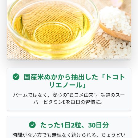
国産米ぬかから抽出した「トコト
リエノール」
パームではなく、安心の“おコメ由来”。話題のスー
パービタミンEを毎日の習慣に。
たった1日2粒、30日分
時間がない方でも無理なく続けられる、ちょうどい