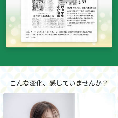
こんな変化、感じていませんか？