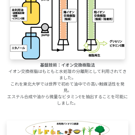
基盤技術：イオン交換樹脂法
イオン交換樹脂はもともと水処理の分離剤として利用されてき
ました。
これを東北大学では世界で初めて油中での高い触媒活性を発
見。
エステル合成や油から微量なビタミンEを抽出することを可能に
しました。