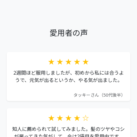
愛用者の声
★ ★ ★ ★ ★
2週間ほど服用しましたが、初めから私には合うよ
うで、元気が出るというか、やる気が出ました。
タッキーさん（50代後半）
★ ★ ★ ★ ☆
知人に薦められて試してみました。髪のツヤやコシ
が戻ってきた気がして、今は2袋目を愛用中です。