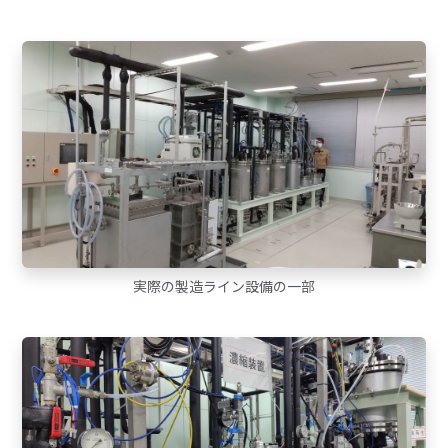
実際の製造ライン設備の一部