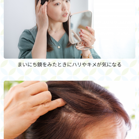
まいにち鏡をみたときにハリやキメが気になる