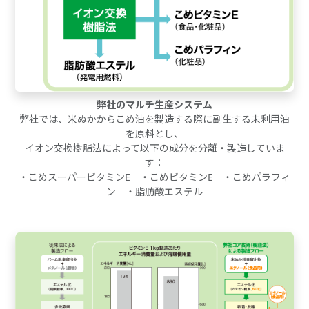
弊社のマルチ生産システム
弊社では、米ぬかからこめ油を製造する際に副生する未利用油
を原料とし、
イオン交換樹脂法によって以下の成分を分離・製造していま
す：
・こめスーパービタミンE ・こめビタミンE ・こめパラフィ
ン ・脂肪酸エステル