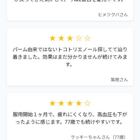
ヒメツクバさん
★ ★ ★ ☆ ☆
パーム由来ではないトコトリエノール探してて辿り
着きました。効果はまだ分かりませんが続けてみま
す。
紫苑さん
★ ★ ★ ★ ☆
服用開始１ヶ月で、疲れにくくなり、高血圧も下が
ったように感じます。77歳でも続けやすいです。
ラッキーちゃんさん（77歳）